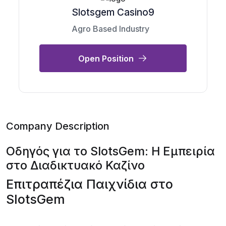
Slotsgem Casino9
Agro Based Industry
Open Position
Company Description
Οδηγός για το SlotsGem: Η Εμπειρία
στο Διαδικτυακό Καζίνο
Επιτραπέζια Παιχνίδια στο
SlotsGem