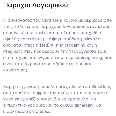
Πάροχοι Λογισμικού
Η συνεργασία του Slots Gem καζίνο με μερικούς από
τους καλύτερους παρόχους λογισμικού στον κλάδο
σημαίνει ότι μπορείτε να απολαύσετε παιχνίδια
υψηλής ποιότητας με άψογη απόδοση. Μεγάλα
ονόματα, όπως η NetEnt, η Microgaming και η
Pragmatic Play προσφέρουν την τεχνογνωσία τους
στο παιχνίδι και εγγυώνται μία εμπειρία igaming, που
είναι ταυτόχρονα τόσο αξιόπιστη, όσο και
καινοτόμος.
Χάρη στη μεγάλη ποικιλία παιχνιδιών του SlotsGem,
από τα κλασικά φρουτάκια μέχρι τα πιο πρόσφατα
video επιτραπέζια παιχνίδια με τράπουλα, τα
εκπληκτικά γραφικά και το ομαλό gameplay, θα
διασκεδάσετε για ώρες.