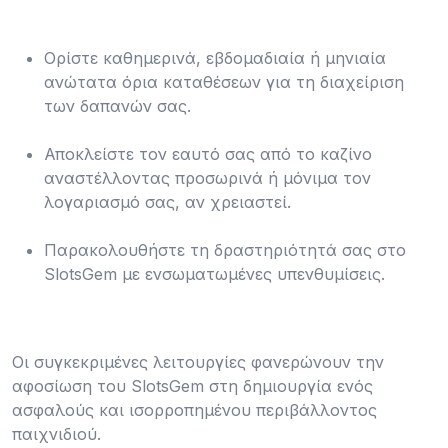
Ορίστε καθημερινά, εβδομαδιαία ή μηνιαία
ανώτατα όρια καταθέσεων για τη διαχείριση
των δαπανών σας.
Αποκλείστε τον εαυτό σας από το καζίνο
αναστέλλοντας προσωρινά ή μόνιμα τον
λογαριασμό σας, αν χρειαστεί.
Παρακολουθήστε τη δραστηριότητά σας στο
SlotsGem με ενσωματωμένες υπενθυμίσεις.
Οι συγκεκριμένες λειτουργίες φανερώνουν την
αφοσίωση του SlotsGem στη δημιουργία ενός
ασφαλούς και ισορροπημένου περιβάλλοντος
παιχνιδιού.