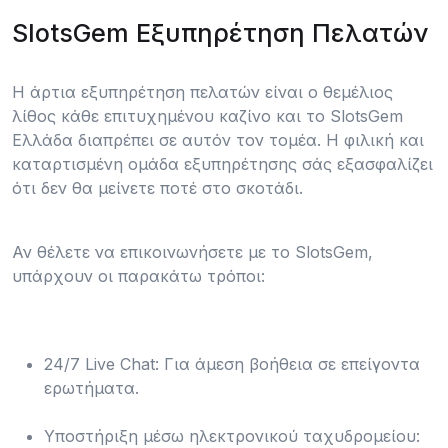
SlotsGem Εξυπηρέτηση Πελατών
Η άρτια εξυπηρέτηση πελατών είναι ο θεμέλιος
λίθος κάθε επιτυχημένου καζίνο και το SlotsGem
Ελλάδα διαπρέπει σε αυτόν τον τομέα. Η φιλική και
καταρτισμένη ομάδα εξυπηρέτησης σάς εξασφαλίζει
ότι δεν θα μείνετε ποτέ στο σκοτάδι.
Αν θέλετε να επικοινωνήσετε με το SlotsGem,
υπάρχουν οι παρακάτω τρόποι:
24/7 Live Chat: Για άμεση βοήθεια σε επείγοντα
ερωτήματα.
Υποστήριξη μέσω ηλεκτρονικού ταχυδρομείου: