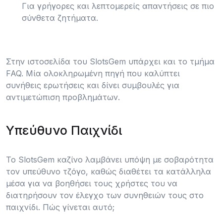
Για γρήγορες και λεπτομερείς απαντήσεις σε πιο
σύνθετα ζητήματα.
Στην ιστοσελίδα του SlotsGem υπάρχει και το τμήμα
FAQ. Μία ολοκληρωμένη πηγή που καλύπτει
συνήθεις ερωτήσεις και δίνει συμβουλές για
αντιμετώπιση προβλημάτων.
Υπεύθυνο Παιχνίδι
Το SlotsGem καζίνο λαμβάνει υπόψη με σοβαρότητα
τον υπεύθυνο τζόγο, καθώς διαθέτει τα κατάλληλα
μέσα για να βοηθήσει τους χρήστες του να
διατηρήσουν τον έλεγχο των συνηθειών τους στο
παιχνίδι. Πώς γίνεται αυτό;