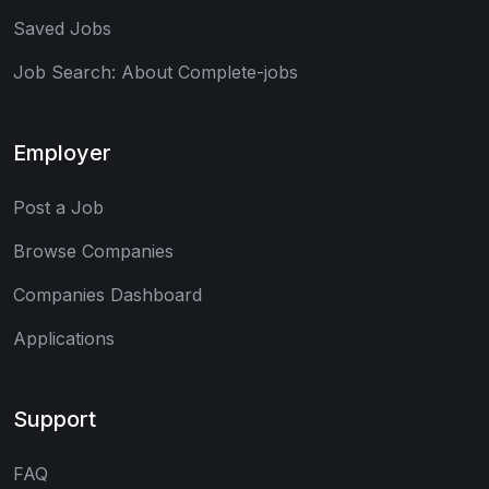
Saved Jobs
Job Search: About Complete-jobs
Employer
Post a Job
Browse Companies
Companies Dashboard
Applications
Support
FAQ