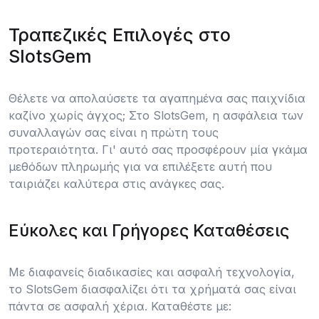
Τραπεζικές Επιλογές στο
SlotsGem
Θέλετε να απολαύσετε τα αγαπημένα σας παιχνίδια
καζίνο χωρίς άγχος; Στο SlotsGem, η ασφάλεια των
συναλλαγών σας είναι η πρώτη τους
προτεραιότητα. Γι' αυτό σας προσφέρουν μία γκάμα
μεθόδων πληρωμής για να επιλέξετε αυτή που
ταιριάζει καλύτερα στις ανάγκες σας.
Εύκολες και Γρήγορες Καταθέσεις
Με διαφανείς διαδικασίες και ασφαλή τεχνολογία,
το SlotsGem διασφαλίζει ότι τα χρήματά σας είναι
πάντα σε ασφαλή χέρια. Καταθέστε με: