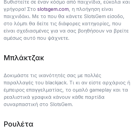
Βυθιστείτε σε έναν κόσμο από παιχνίδια, εύκολα και
γρήγορα! Στο
slotsgem.com
, η πλοήγηση είναι
παιχνιδάκι. Με το που θα κάνετε SlotsGem είσοδο,
στο λόμπι θα δείτε τις διάφορες κατηγορίες, που
είναι σχεδιασμένες για να σας βοηθήσουν να βρείτε
αμέσως αυτό που ψάχνετε.
Μπλάκτζακ
Δοκιμάστε τις ικανότητές σας με πολλές
παραλλαγές του blackjack. Τι κι αν είστε αρχάριος ή
έμπειρος επαγγελματίας, το ομαλό gameplay και τα
ρεαλιστικά γραφικά κάνουν κάθε παρτίδα
συναρπαστική στο SlotsGem.
Ρουλέτα