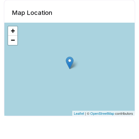
Map Location
+
−
Leaflet
| ©
OpenStreetMap
contributors