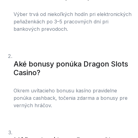
Výber trvá od niekoľkých hodín pri elektronických
peňaženkách po 3–5 pracovných dní pri
bankových prevodoch.
Aké bonusy ponúka Dragon Slots
Casino?
Okrem uvítacieho bonusu kasíno pravidelne
ponúka cashback, točenia zdarma a bonusy pre
verných hráčov.