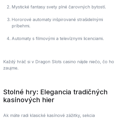
Mystické fantasy svety plné čarovných bytostí.
Hororové automaty inšpirované strašidelnými
príbehmi.
Automaty s filmovými a televíznymi licenciami.
Každý hráč si v Dragon Slots casino nájde niečo, čo ho
zaujme.
Stolné hry: Elegancia tradičných
kasínových hier
Ak máte radi klasické kasínové zážitky, sekcia