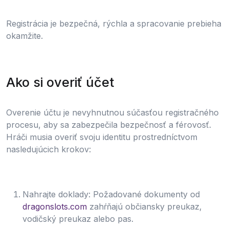
Registrácia je bezpečná, rýchla a spracovanie prebieha
okamžite.
Ako si overiť účet
Overenie účtu je nevyhnutnou súčasťou registračného
procesu, aby sa zabezpečila bezpečnosť a férovosť.
Hráči musia overiť svoju identitu prostredníctvom
nasledujúcich krokov:
Nahrajte doklady: Požadované dokumenty od
dragonslots.com
zahŕňajú občiansky preukaz,
vodičský preukaz alebo pas.