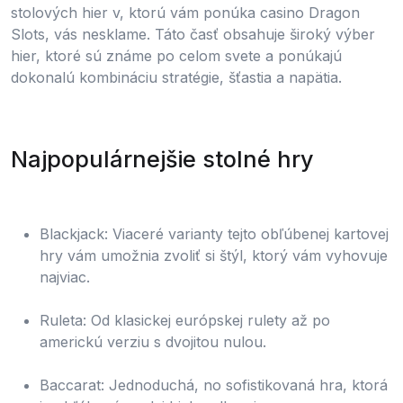
stolových hier v, ktorú vám ponúka casino Dragon
Slots, vás nesklame. Táto časť obsahuje široký výber
hier, ktoré sú známe po celom svete a ponúkajú
dokonalú kombináciu stratégie, šťastia a napätia.
Najpopulárnejšie stolné hry
Blackjack: Viaceré varianty tejto obľúbenej kartovej
hry vám umožnia zvoliť si štýl, ktorý vám vyhovuje
najviac.
Ruleta: Od klasickej európskej rulety až po
americkú verziu s dvojitou nulou.
Baccarat: Jednoduchá, no sofistikovaná hra, ktorá