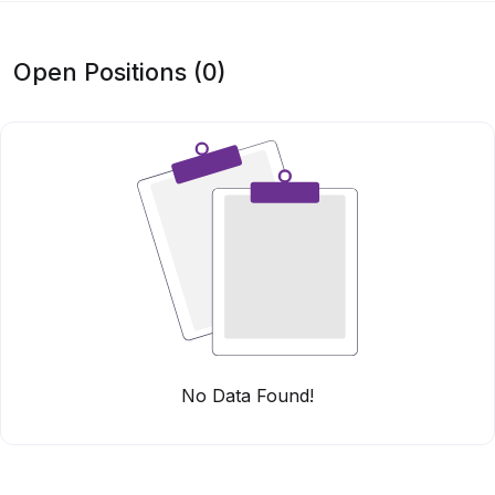
Open Positions (0)
No Data Found!