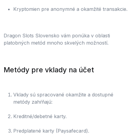
Kryptomien pre anonymné a okamžité transakcie.
Dragon Slots Slovensko vám ponúka v oblasti
platobných metód mnoho skvelých možností.
Metódy pre vklady na účet
Vklady sú spracované okamžite a dostupné
metódy zahŕňajú:
Kreditné/debetné karty.
Predplatené karty (Paysafecard).