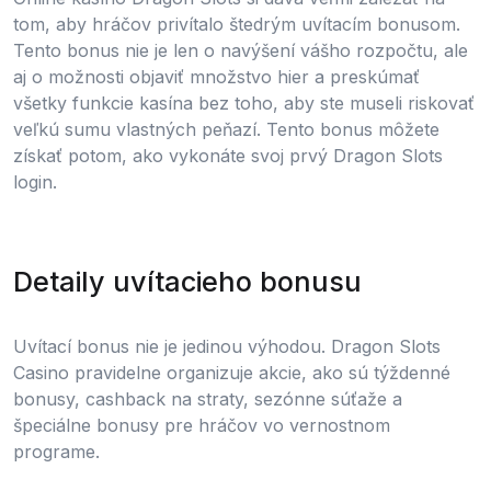
tom, aby hráčov privítalo štedrým uvítacím bonusom.
Tento bonus nie je len o navýšení vášho rozpočtu, ale
aj o možnosti objaviť množstvo hier a preskúmať
všetky funkcie kasína bez toho, aby ste museli riskovať
veľkú sumu vlastných peňazí. Tento bonus môžete
získať potom, ako vykonáte svoj prvý Dragon Slots
login.
Detaily uvítacieho bonusu
Uvítací bonus nie je jedinou výhodou. Dragon Slots
Casino pravidelne organizuje akcie, ako sú týždenné
bonusy, cashback na straty, sezónne súťaže a
špeciálne bonusy pre hráčov vo vernostnom
programe.