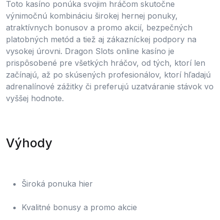
Toto kasíno ponúka svojim hráčom skutočne
výnimočnú kombináciu širokej hernej ponuky,
atraktívnych bonusov a promo akcií, bezpečných
platobných metód a tiež aj zákazníckej podpory na
vysokej úrovni. Dragon Slots online kasíno je
prispôsobené pre všetkých hráčov, od tých, ktorí len
začínajú, až po skúsených profesionálov, ktorí hľadajú
adrenalínové zážitky či preferujú uzatváranie stávok vo
vyššej hodnote.
Výhody
Široká ponuka hier
Kvalitné bonusy a promo akcie