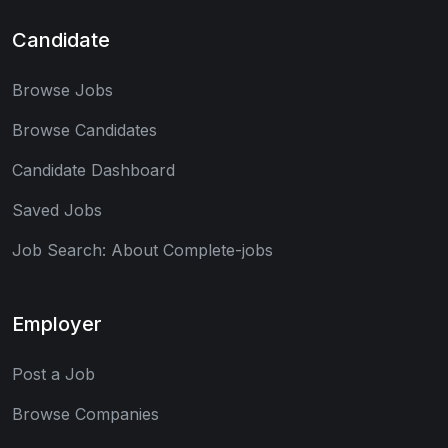
Candidate
Browse Jobs
Browse Candidates
Candidate Dashboard
Saved Jobs
Job Search: About Complete-jobs
Employer
Post a Job
Browse Companies